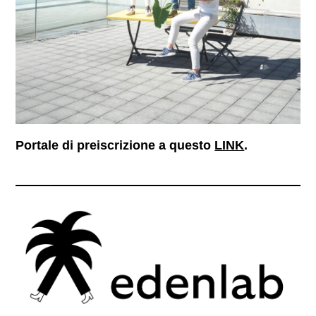
Portale di preiscrizione a questo
LINK
.