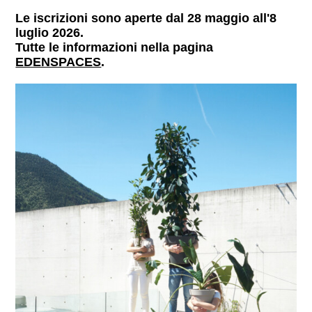
Le iscrizioni sono aperte dal 28 maggio all'8
luglio 2026.
Tutte le informazioni nella pagina
EDENSPACES
.