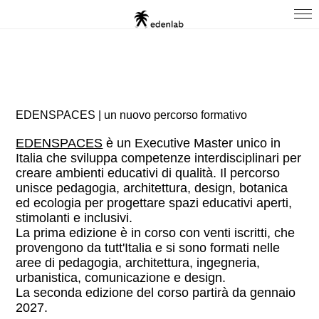
EDENSPACES | un nuovo percorso formativo
EDENSPACES
è un Executive Master unico in
Italia che sviluppa competenze interdisciplinari per
creare ambienti educativi di qualità. Il percorso
unisce pedagogia, architettura, design, botanica
ed ecologia per progettare spazi educativi aperti,
stimolanti e inclusivi.
La prima edizione è in corso con venti iscritti, che
provengono da tutt'Italia e si sono formati nelle
aree di pedagogia, architettura, ingegneria,
urbanistica, comunicazione e design.
La seconda edizione del corso partirà da gennaio
2027.