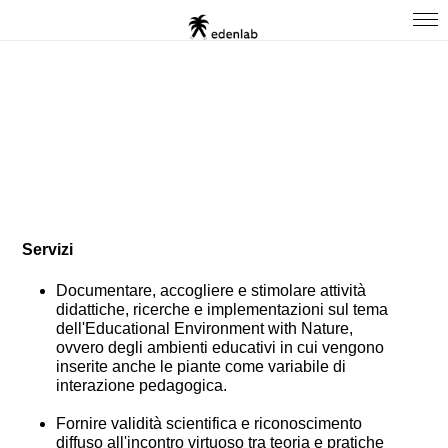
Servizi
Documentare, accogliere e stimolare attività
didattiche, ricerche e implementazioni sul tema
dell'Educational Environment with Nature,
ovvero degli ambienti educativi in cui vengono
inserite anche le piante come variabile di
interazione pedagogica.
Fornire validità scientifica e riconoscimento
diffuso all'incontro virtuoso tra teoria e pratiche