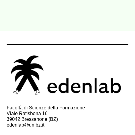
Facoltà di Scienze della Formazione
Viale Ratisbona 16
39042 Bressanone (BZ)
edenlab@unibz.it