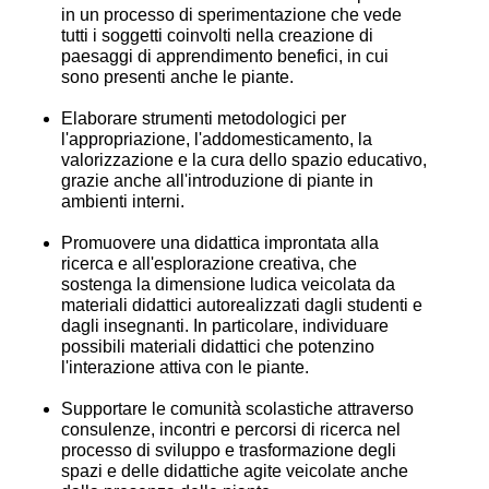
in un processo di sperimentazione che vede
tutti i soggetti coinvolti nella creazione di
paesaggi di apprendimento benefici, in cui
sono presenti anche le piante.
Elaborare strumenti metodologici per
l'appropriazione, l'addomesticamento, la
valorizzazione e la cura dello spazio educativo,
grazie anche all'introduzione di piante in
ambienti interni.
Promuovere una didattica improntata alla
ricerca e all'esplorazione creativa, che
sostenga la dimensione ludica veicolata da
materiali didattici autorealizzati dagli studenti e
dagli insegnanti. In particolare, individuare
possibili materiali didattici che potenzino
l'interazione attiva con le piante.
Supportare le comunità scolastiche attraverso
consulenze, incontri e percorsi di ricerca nel
processo di sviluppo e trasformazione degli
spazi e delle didattiche agite veicolate anche